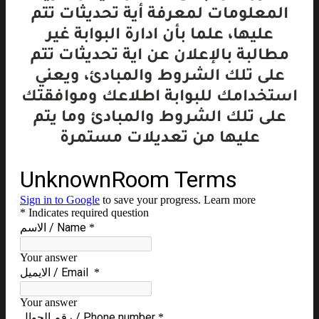
المعلومات لمعرفة أية تحديثات تتم
عليها، علما بأن ادارة البوابة غير
مطالبة بالإعلان عن اية تحديثات تتم
على تلك الشروط والمبادئ، ويعني
استخدامك للبوابة اطلاعك وموافقتك
على تلك الشروط والمبادئ وما يتم
عليها من تعديلات مستمرة