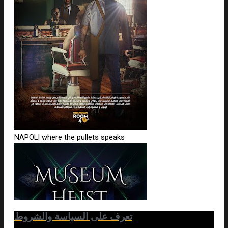
تعرف على السياسة والشروط